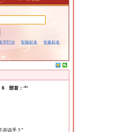
名字打分
智能起名
专家起名
6 部首：亠
不亦说乎？”