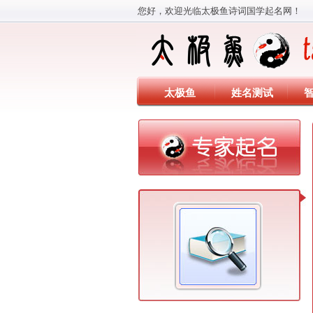
您好，欢迎光临太极鱼诗词国学起名网！
太极鱼
姓名测试