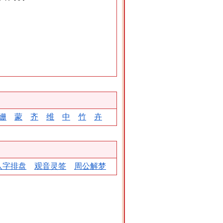
姗
蒙
齐
维
中
竹
卉
八字排盘
观音灵签
周公解梦