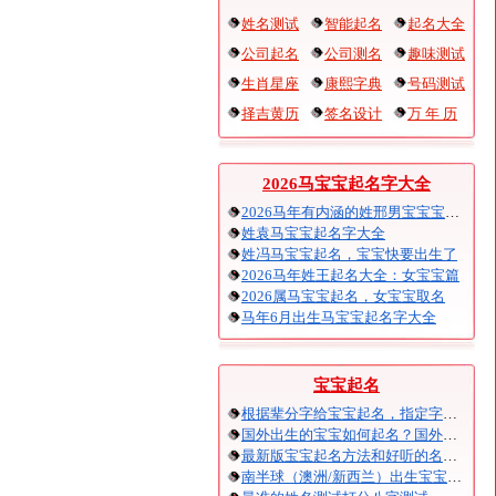
姓名测试
智能起名
起名大全
公司起名
公司测名
趣味测试
生肖星座
康熙字典
号码测试
择吉黄历
签名设计
万 年 历
2026马宝宝起名字大全
2026马年有内涵的姓邢男宝宝宝起名
姓袁马宝宝起名字大全
姓冯马宝宝起名，宝宝快要出生了
2026马年姓王起名大全：女宝宝篇
2026属马宝宝起名，女宝宝取名
马年6月出生马宝宝起名字大全
宝宝起名
根据辈分字给宝宝起名，指定字宝宝起名大全
国外出生的宝宝如何起名？国外出生宝宝八字起名时间怎么算？
最新版宝宝起名方法和好听的名字精选
南半球（澳洲/新西兰）出生宝宝五行八字起名以及时间推算