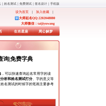
名
｜
姓名测试
｜
免费测试
｜
签名设计
｜
手机版
设为首页
|
加入收藏
|
大师起名QQ:2202048880
大师微信：taijiyuwang
历
生肖星座
周公解梦
查询|免费字典
典
，可以快速查询起名常用字的读
理分析和姓名测试打分
、字的意义等
、姓名测试的时候字的笔画主要参考