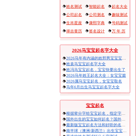
姓名测试
智能起名
起名大全
公司起名
公司测名
趣味测试
生肖星座
康熙字典
号码测试
择吉黄历
签名设计
万 年 历
2026马宝宝起名字大全
2026马年有内涵的姓邢男宝宝宝起名
姓袁马宝宝起名字大全
姓冯马宝宝起名，宝宝快要出生了
2026马年姓王起名大全：女宝宝篇
2026属马宝宝起名，女宝宝取名
马年6月出生马宝宝起名字大全
宝宝起名
根据辈分字给宝宝起名，指定字宝宝起名大全
国外出生的宝宝如何起名？国外出生宝宝八字起名时间怎么算？
最新版宝宝起名方法和好听的名字精选
南半球（澳洲/新西兰）出生宝宝五行八字起名以及时间推算