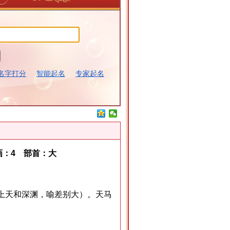
名字打分
智能起名
专家起名
：4 部首：大
上天和深渊，喻差别大）。天马