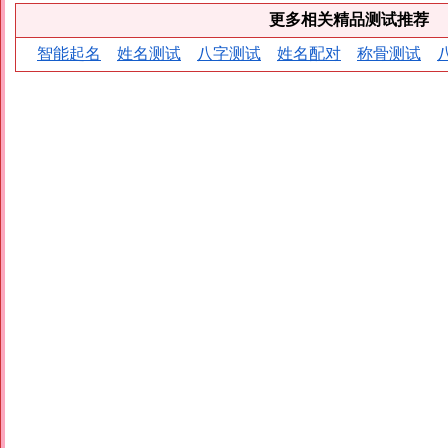
更多相关精品测试推荐
智能起名
姓名测试
八字测试
姓名配对
称骨测试