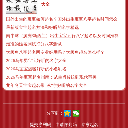
大全
国外出生的宝宝如何起名？国外出生宝宝八字起名时间怎么算？
最新版宝宝起名方法和好听的名字精选
南半球（澳洲/新西兰）出生宝宝五行八字起名以及时间推算
最准的姓名测试打分八字测试
太极鱼八字起名网专业好用吗？太极鱼起名怎么样？
2026马年男宝宝好听的名字大全
2026马宝宝温暖好听的小名乳名
2026马年宝宝起名指南：从生肖传统到现代审美
龙年冬天宝宝起名带“冰”字好听的名字大全
分享到：
提交序列码
申请序列码
专家起名