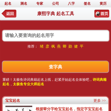
起名
测名
专家
公司
八字
签名
黄历
康熙字典 起名工具
绪
彦
枫
燕
卿
勋
健
平
推荐：
重磅！太极鱼诗词典籍起名上线，赶紧开始起名去体验吧，
诗词典籍
起名
，
太极鱼专业大师起名
宝宝起名
更多 >>
根据辈分字给宝宝起名，指定字宝宝起名