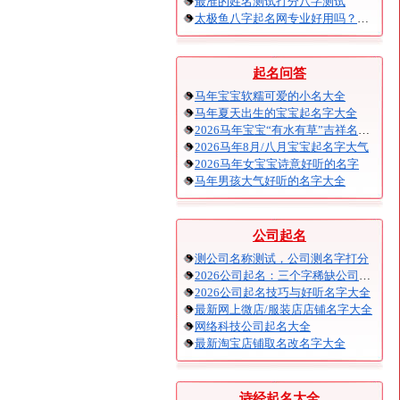
最准的姓名测试打分八字测试
太极鱼八字起名网专业好用吗？太极鱼起名怎么样？
起名问答
马年宝宝软糯可爱的小名大全
马年夏天出生的宝宝起名字大全
2026马年宝宝“有水有草”吉祥名字大全
2026马年8月/八月宝宝起名字大气
2026马年女宝宝诗意好听的名字
马年男孩大气好听的名字大全
公司起名
测公司名称测试，公司测名字打分
2026公司起名：三个字稀缺公司名大全
2026公司起名技巧与好听名字大全
最新网上微店/服装店店铺名字大全
网络科技公司起名大全
最新淘宝店铺取名改名字大全
诗经起名大全