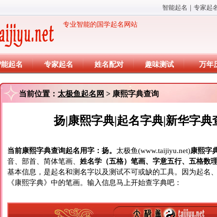
智能起名
｜
专家起
专业智能的国学起名网站
智能起名
专家起名
姓名配对
趣味测试
万年
当前位置：
太极鱼起名网
> 康熙字典查询
扬|康熙字典|起名字典|新华字典
当前康熙字典查询起名用字：扬。
太极鱼(www.taijiyu.net)
康熙字
音、部首、简体笔画、
姓名学（五格）笔画、字意五行、五格数
基本信息，是起名和测名字以及测试不可或缺的工具。因为起名
《康熙字典》中的笔画。输入信息马上开始查字典吧：