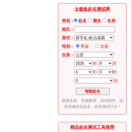
太极鱼起名测试网
类别：
起名
测名
生辰
姓氏：
形式：
性别：
男孩
女孩
生辰：
年
月
日
时
分
根据生辰、五格数理、诗词国学、读
音内涵综合起名，姓名测试打分！
精品起名测试工具推荐