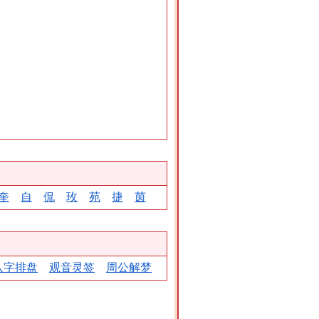
奎
自
侃
玫
苑
捷
茵
八字排盘
观音灵签
周公解梦