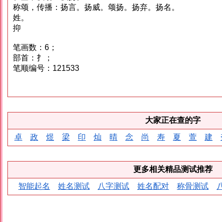
称颂，传播：扬言。扬威。颂扬。扬弃。扬名。
姓。
抑
笔画数：6；
部首：扌；
笔顺编号：121533
大家正在查的字
卓
政
煜
梁
印
灿
晴
念
尚
寿
夏
萱
建
更多相关精品测试推荐
智能起名
姓名测试
八字测试
姓名配对
称骨测试