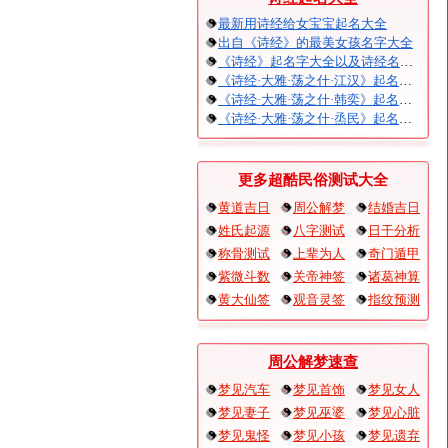
最新用诗经给女宝宝起名大全
出自《诗经》的最美女孩名字大全
《诗经》起名字大全以及诗经名句赏析
《诗经·大雅·荡之什·江汉》起名大全以及赏析
《诗经·大雅·荡之什·韩奕》起名大全以及赏析
《诗经·大雅·荡之什·烝民》起名大全以及赏析
更多超酷民俗测试大全
黄道吉日
周公解梦
结婚吉日
姓氏起源
八字测试
日干分析
称骨测试
上辈为人
奇门遁甲
紫微斗数
关帝神签
诸葛神算
黄大仙签
观音灵签
指纹预测
周公解梦速查
梦见汽车
梦见首饰
梦见女人
梦见妻子
梦见巫婆
梦见心脏
梦见鬼怪
梦见小孩
梦见遗弃