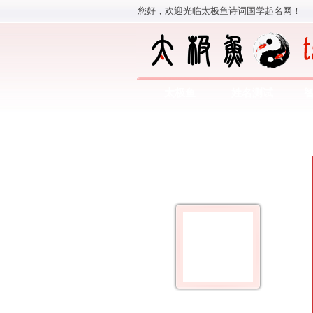
您好，欢迎光临太极鱼诗词国学起名网！
太极鱼
姓名测试