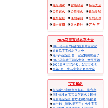
姓名测试
智能起名
起名大全
公司起名
公司测名
趣味测试
生肖星座
康熙字典
号码测试
择吉黄历
签名设计
万 年 历
2026马宝宝起名字大全
2026马年有内涵的姓邢男宝宝宝起名
姓袁马宝宝起名字大全
姓冯马宝宝起名，宝宝快要出生了
2026马年姓王起名大全：女宝宝篇
2026属马宝宝起名，女宝宝取名
马年6月出生马宝宝起名字大全
宝宝起名
根据辈分字给宝宝起名，指定字宝宝起名大全
国外出生的宝宝如何起名？国外出生宝宝八字起名时间怎么算？
最新版宝宝起名方法和好听的名字精选
南半球（澳洲/新西兰）出生宝宝五行八字起名以及时间推算