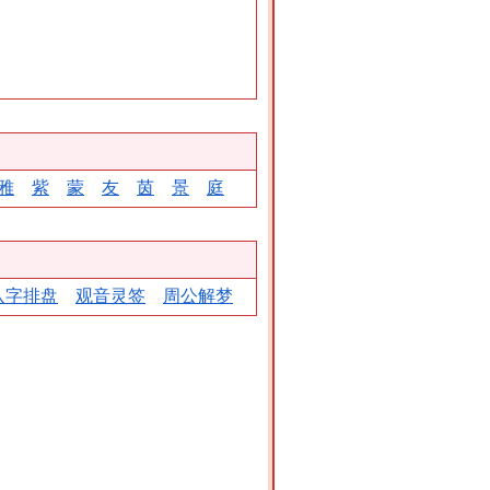
雅
紫
蒙
友
茵
景
庭
八字排盘
观音灵签
周公解梦