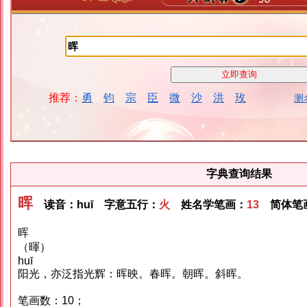
推荐：
勇
钧
宗
臣
微
沙
洪
玫
测
字典查询结果
晖
读音：huī 字意五行：
火
姓名学笔画：
13
简体笔画
晖
（暉）
huī
阳光，亦泛指光辉：晖映。春晖。朝晖。斜晖。
笔画数：10；