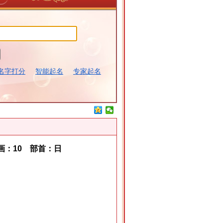
名字打分
智能起名
专家起名
：10 部首：日