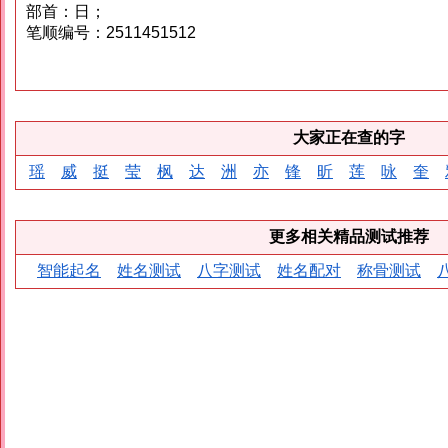
部首：日；
笔顺编号：2511451512
大家正在查的字
瑶
威
挺
莹
枫
达
洲
亦
锋
昕
莲
咏
奎
更多相关精品测试推荐
智能起名
姓名测试
八字测试
姓名配对
称骨测试