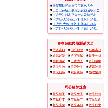
最新用诗经给女宝宝起名大全
出自《诗经》的最美女孩名字大全
《诗经》起名字大全以及诗经名句赏析
《诗经·大雅·荡之什·江汉》起名大全以及赏析
《诗经·大雅·荡之什·韩奕》起名大全以及赏析
《诗经·大雅·荡之什·烝民》起名大全以及赏析
更多超酷民俗测试大全
黄道吉日
周公解梦
结婚吉日
姓氏起源
八字测试
日干分析
称骨测试
上辈为人
奇门遁甲
紫微斗数
关帝神签
诸葛神算
黄大仙签
观音灵签
指纹预测
周公解梦速查
梦见鸭子
梦见兔子
梦见钱包
梦见行李
梦见抛弃
梦见钥匙
梦见小孩
梦见英雄
梦见仙女