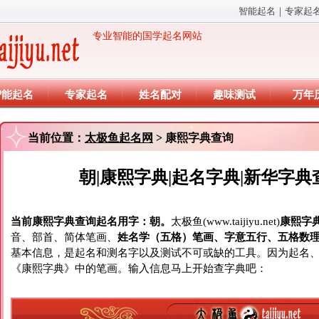
智能起名
｜
专家起
专业智能的国学起名网站
智能起名
专家起名
姓名配对
趣味测试
万年
当前位置：
太极鱼起名网
> 康熙字典查询
朝|康熙字典|起名字典|新华字典
当前康熙字典查询起名用字：朝。
太极鱼(www.taijiyu.net)
康熙字
音、部首、简体笔画、
姓名学（五格）笔画、字意五行、五格数
基本信息，是起名和测名字以及测试不可或缺的工具。因为起名
《康熙字典》中的笔画。输入信息马上开始查字典吧：