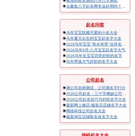
最准的姓名测试打分八字测试
太极鱼八字起名网专业好用吗？太极鱼起名怎么样？
起名问答
马年宝宝软糯可爱的小名大全
马年夏天出生的宝宝起名字大全
2026马年宝宝“有水有草”吉祥名字大全
2026马年8月/八月宝宝起名字大气
2026马年女宝宝诗意好听的名字
马年男孩大气好听的名字大全
公司起名
测公司名称测试，公司测名字打分
2026公司起名：三个字稀缺公司名大全
2026公司起名技巧与好听名字大全
最新网上微店/服装店店铺名字大全
网络科技公司起名大全
最新淘宝店铺取名改名字大全
诗经起名大全