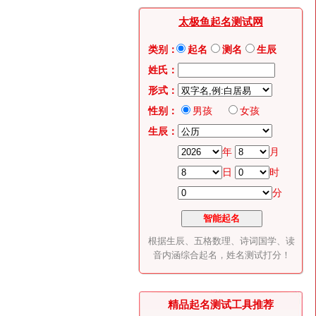
太极鱼起名测试网
类别：
起名
测名
生辰
姓氏：
形式：
性别：
男孩
女孩
生辰：
年
月
日
时
分
根据生辰、五格数理、诗词国学、读
音内涵综合起名，姓名测试打分！
精品起名测试工具推荐