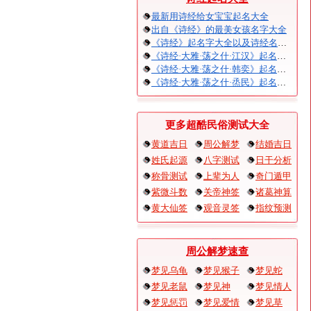
最新用诗经给女宝宝起名大全
出自《诗经》的最美女孩名字大全
《诗经》起名字大全以及诗经名句赏析
《诗经·大雅·荡之什·江汉》起名大全以及赏析
《诗经·大雅·荡之什·韩奕》起名大全以及赏析
《诗经·大雅·荡之什·烝民》起名大全以及赏析
更多超酷民俗测试大全
黄道吉日
周公解梦
结婚吉日
姓氏起源
八字测试
日干分析
称骨测试
上辈为人
奇门遁甲
紫微斗数
关帝神签
诸葛神算
黄大仙签
观音灵签
指纹预测
周公解梦速查
梦见乌龟
梦见猴子
梦见蛇
梦见老鼠
梦见神
梦见情人
梦见惩罚
梦见爱情
梦见草