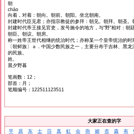
朝
cháo
向着，对着：朝向。朝前。朝阳。坐北朝南。
封建时代臣见君；亦指宗教徒的参拜：朝见。朝拜。朝圣。
封建时代帝王接见官吏，发号施令的地方，与“野”相对：朝
朝臣。朝议。朝房。
称一姓帝王世代相继的统治时代；亦称某一个皇帝统治的时
〔朝鲜族〕ａ．中国少数民族之一，主要分布于吉林、黑龙
的民族。
姓。
晨夕野暮
笔画数：12；
部首：月；
笔顺编号：122511123511
大家正在查的字
平
原
东
士
莎
真
虹
会
尧
媚
杏
森
有