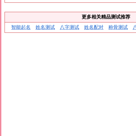
更多相关精品测试推荐
智能起名
姓名测试
八字测试
姓名配对
称骨测试