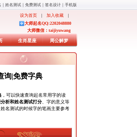
名
｜
姓名测试
｜
免费测试
｜
签名设计
｜
手机版
设为首页
|
加入收藏
|
大师起名QQ:2202048880
大师微信：taijiyuwang
历
生肖星座
周公解梦
查询|免费字典
典
，可以快速查询起名常用字的读
理分析和姓名测试打分
、字的意义等
、姓名测试的时候字的笔画主要参考