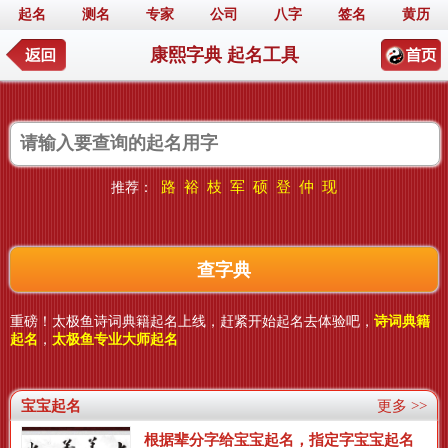
起名
测名
专家
公司
八字
签名
黄历
康熙字典 起名工具
路
裕
枝
军
硕
登
仲
现
推荐：
重磅！太极鱼诗词典籍起名上线，赶紧开始起名去体验吧，
诗词典籍
起名
，
太极鱼专业大师起名
宝宝起名
更多 >>
根据辈分字给宝宝起名，指定字宝宝起名